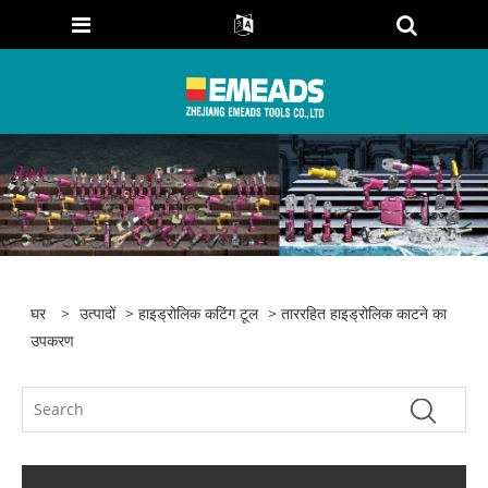
घर
>
उत्पादों
>
हाइड्रोलिक कटिंग टूल
> ताररहित हाइड्रोलिक काटने का
उपकरण