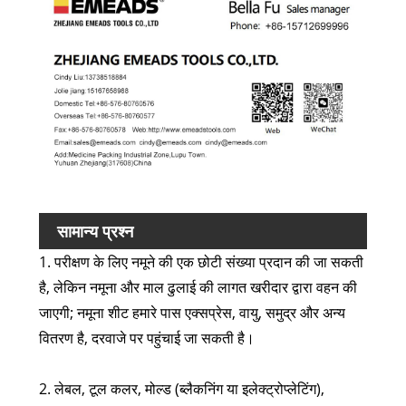
सामान्य प्रश्न
1. परीक्षण के लिए नमूने की एक छोटी संख्या प्रदान की जा सकती
है, लेकिन नमूना और माल ढुलाई की लागत खरीदार द्वारा वहन की
जाएगी; नमूना शीट हमारे पास एक्सप्रेस, वायु, समुद्र और अन्य
वितरण है, दरवाजे पर पहुंचाई जा सकती है।
2. लेबल, टूल कलर, मोल्ड (ब्लैकनिंग या इलेक्ट्रोप्लेटिंग),