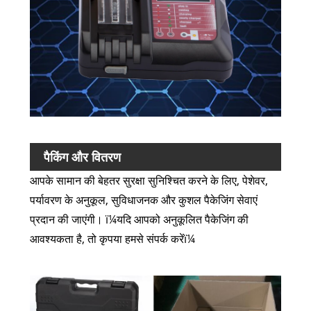
पैकिंग और वितरण
आपके सामान की बेहतर सुरक्षा सुनिश्चित करने के लिए, पेशेवर,
पर्यावरण के अनुकूल, सुविधाजनक और कुशल पैकेजिंग सेवाएं
प्रदान की जाएंगी। ï¼यदि आपको अनुकूलित पैकेजिंग की
आवश्यकता है, तो कृपया हमसे संपर्क करेंï¼