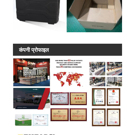
कंपनी प्रोफाइल