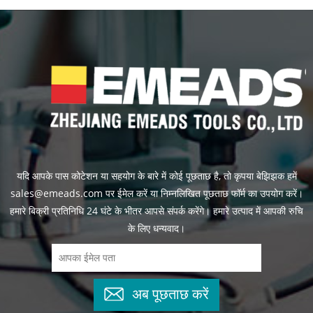
यदि आपके पास कोटेशन या सहयोग के बारे में कोई पूछताछ है, तो कृपया बेझिझक हमें
sales@emeads.com पर ईमेल करें या निम्नलिखित पूछताछ फॉर्म का उपयोग करें।
हमारे बिक्री प्रतिनिधि 24 घंटे के भीतर आपसे संपर्क करेंगे। हमारे उत्पाद में आपकी रुचि
के लिए धन्यवाद।
अब पूछताछ करें