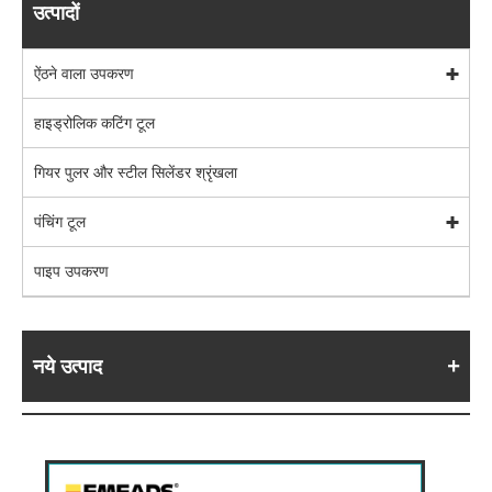
उत्पादों
ऐंठने वाला उपकरण
हाइड्रोलिक कटिंग टूल
गियर पुलर और स्टील सिलेंडर श्रृंखला
पंचिंग टूल
पाइप उपकरण
नये उत्पाद