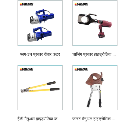
प्लग-इन प्रकार रीबार कटर
चार्जिंग प्रकार हाइड्रोलिक स्टील कटर
हैंडी मैनुअल हाइड्रोलिक कटिंग टूल
फास्ट मैनुअल हाइड्रोलिक कटिंग टूल