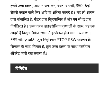
इसमें उच्च दक्षता, आसान संचालन, स्वत: वापसी, 350 डिग्री
रोटरी काटने वाले सिर आदि के अधिक फायदे हैं। यह ली-आयन
द्वारा संचालित है, मोटर द्वारा क्रियान्वित है और एम सी यू द्वारा
नियंत्रित है। उच्च दबाव हाइड्रोलिक प्रणाली के साथ, यह एक
आदर्श है विद्युत निर्माण स्थल में इस्तेमाल होने वाला उपकरण।
EBS सीरीज़ कटिंग टूल रिट्रेक्शन STOP-RSW फ़ंक्शन के
सिस्टम के साथ मिलता है, टूल उच्च दक्षता के साथ मल्टीपल
ऑपरेट जारी रख सकता हैã
विनिर्देश
प्रतिर
संख्या:
काटना
बल:
आघात
काटने