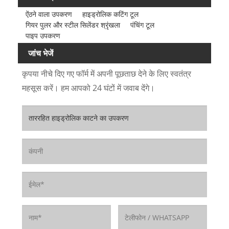
ऐंठने वाला उपकरण
हाइड्रोलिक कटिंग टूल
गियर पुलर और स्टील सिलेंडर श्रृंखला
पंचिंग टूल
पाइप उपकरण
जांच भेजें
कृपया नीचे दिए गए फॉर्म में अपनी पूछताछ देने के लिए स्वतंत्र
महसूस करें। हम आपको 24 घंटों में जवाब देंगे।