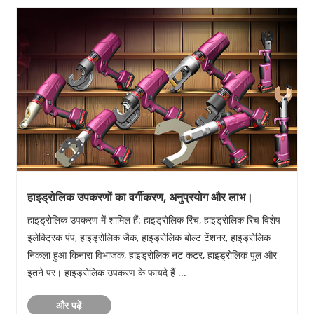
हाइड्रोलिक उपकरणों का वर्गीकरण, अनुप्रयोग और लाभ।
हाइड्रोलिक उपकरण में शामिल हैं: हाइड्रोलिक रिंच, हाइड्रोलिक रिंच विशेष
इलेक्ट्रिक पंप, हाइड्रोलिक जैक, हाइड्रोलिक बोल्ट टेंशनर, हाइड्रोलिक
निकला हुआ किनारा विभाजक, हाइड्रोलिक नट कटर, हाइड्रोलिक पुल और
इतने पर। हाइड्रोलिक उपकरण के फायदे हैं ...
और पढ़ें