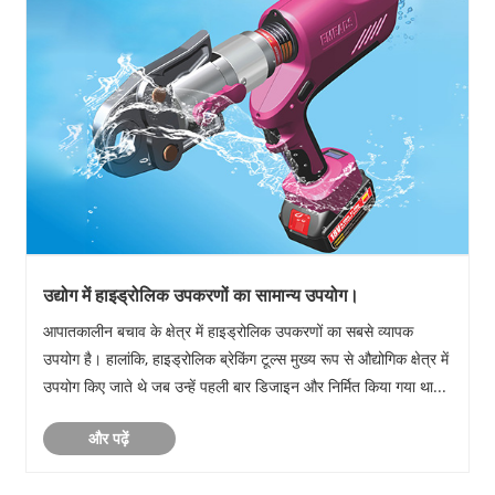
उद्योग में हाइड्रोलिक उपकरणों का सामान्य उपयोग।
आपातकालीन बचाव के क्षेत्र में हाइड्रोलिक उपकरणों का सबसे व्यापक
उपयोग है। हालांकि, हाइड्रोलिक ब्रेकिंग टूल्स मुख्य रूप से औद्योगिक क्षेत्र में
उपयोग किए जाते थे जब उन्हें पहली बार डिजाइन और निर्मित किया गया था...
और पढ़ें