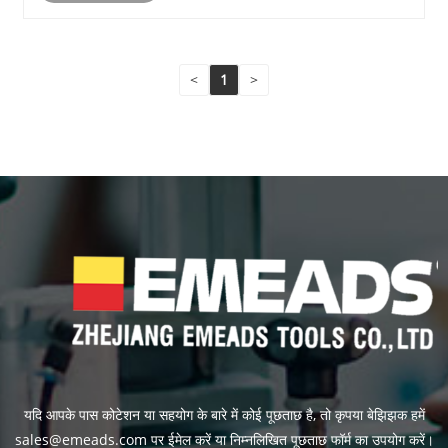
<
1
>
यदि आपके पास कोटेशन या सहयोग के बारे में कोई पूछताछ है, तो कृपया बेझिझक हमें
sales@emeads.com पर ईमेल करें या निम्नलिखित पूछताछ फॉर्म का उपयोग करें।