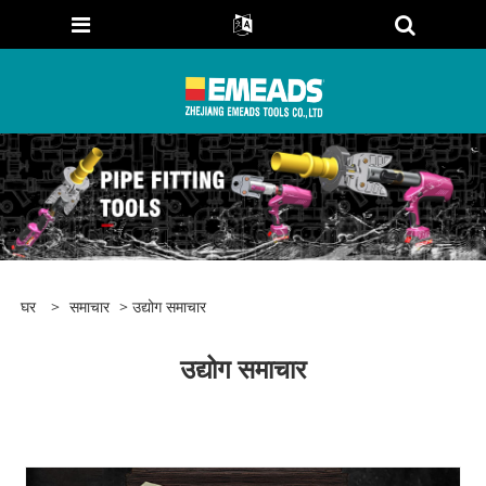
घर
>
समाचार
> उद्योग समाचार
उद्योग समाचार