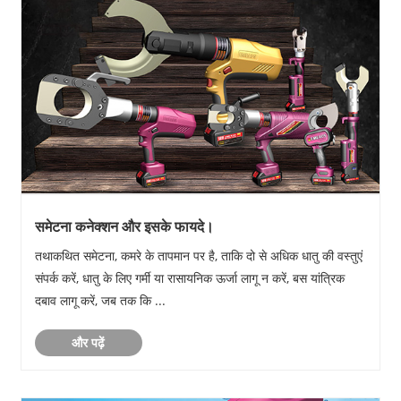
समेटना कनेक्शन और इसके फायदे।
तथाकथित समेटना, कमरे के तापमान पर है, ताकि दो से अधिक धातु की वस्तुएं
संपर्क करें, धातु के लिए गर्मी या रासायनिक ऊर्जा लागू न करें, बस यांत्रिक
दबाव लागू करें, जब तक कि ...
और पढ़ें