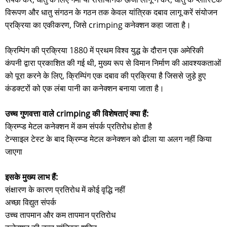
विरूपण और धातु संगठन के गठन तक केवल यांत्रिक दबाव लागू करें संयोजन
प्रक्रिया का एकीकरण, जिसे crimping कनेक्शन कहा जाता है।
क्रिम्पिंग की प्रक्रिया 1880 में प्रथम विश्व युद्ध के दौरान एक अमेरिकी
कंपनी द्वारा प्रकाशित की गई थी, मुख्य रूप से विमान निर्माण की आवश्यकताओं
को पूरा करने के लिए, क्रिम्पिंग एक दबाव की प्रक्रिया है जिससे जुड़े हुए
कंडक्टरों को एक लंबा पानी का कनेक्शन बनाया जाता है।
उच्च गुणवत्ता वाले crimping की विशेषताएं क्या हैं:
क्रिम्प्ड मेटल कनेक्शन में कम संपर्क प्रतिरोध होता है
टेन्साइल टेस्ट के बाद क्रिम्प्ड मेटल कनेक्शन को ढीला या अलग नहीं किया
जाएगा
इसके मुख्य लाभ हैं:
संक्षारण के कारण प्रतिरोध में कोई वृद्धि नहीं
अच्छा विद्युत संपर्क
उच्च तापमान और कम तापमान प्रतिरोध