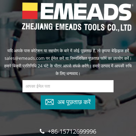
यदि आपके पास कोटेशन या सहयोग के बारे में कोई पूछताछ है, तो कृपया बेझिझक हमें
sales@emeads.com पर ईमेल करें या निम्नलिखित पूछताछ फॉर्म का उपयोग करें।
हमारे बिक्री प्रतिनिधि 24 घंटे के भीतर आपसे संपर्क करेंगे। हमारे उत्पाद में आपकी रुचि
के लिए धन्यवाद।
अब पूछताछ करें
+86-15712699996